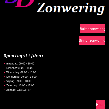
Buitenzonwering
Binnenzonwering
Openingstijden:
maandag: 09:00 - 18:00
Dinsdag: 09:00 - 18:00
Woensdag: 09:00 - 18:00
Donderdag: 09:00 - 18:00
Vrijdag: 09:00 - 18:00
Zaterdag: 10:00 - 17:00
Zondag: GESLOTEN
Home