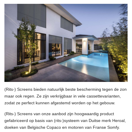
(Rits-) Screens bieden natuurlijk beste bescherming tegen de zon
maar ook regen. Ze zijn verkrijgbaar in vele cassettevarianten,
zodat ze perfect kunnen afgestemd worden op het gebouw.
(Rits-) Screens van onze aanbod zijn hoogwaardig product
gefabriceerd op basis van (rits-)systeem van Duitse merk Heroal,
doeken van Belgische Copaco en motoren van Franse Somfy.