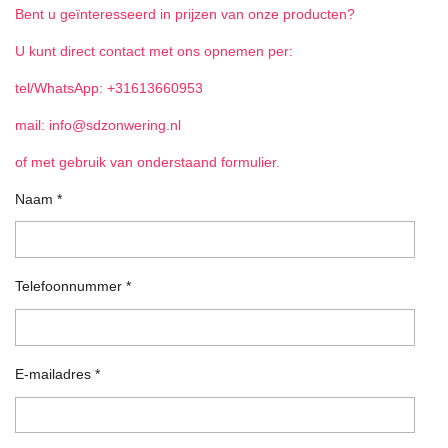
Bent u geïnteresseerd in prijzen van onze producten?
U kunt direct contact met ons opnemen per:
tel/WhatsApp: +31613660953
mail: info@sdzonwering.nl
of met gebruik van onderstaand formulier.
Naam *
Telefoonnummer *
E-mailadres *