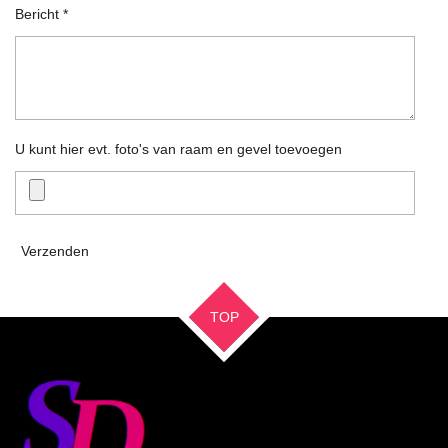
Bericht *
U kunt hier evt. foto's van raam en gevel toevoegen
Verzenden
TOP