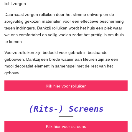
licht zorgen.
Daarnaast zorgen rolluiken door het slimme ontwerp en de
zorgvuldig gekozen materialen voor een effectieve bescherming
tegen indringers. Dankzij rolluiken wordt het huis een plek waar
we ons comfortabel en veilig voelen zodat het prettig is om thuis
te komen.
Voorzetrolluiken zijn bedoeld voor gebruik in bestaande
gebouwen. Dankzij een brede waaier aan kleuren zijn ze een
mooi decoratief element in samenspel met de rest van het
gebouw.
Klik hier voor rolluiken
(Rits-) Screens
Klik hier voor screens