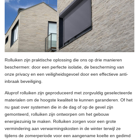
Rolluiken zijn praktische oplossing die ons op drie manieren
beschermen: door een perfecte isolatie, de bescherming van
onze privacy en een veiligheidsgevoel door een effectieve anti-
inbraak beveiliging.
Aluprof rolluiken zijn geproduceerd met zorgvuldig geselecteerde
materialen om de hoogste kwaliteit te kunnen garanderen. Of het
nu gaat over systemen die in de dag of op de gevel zijn
gemonteerd, rolluiken zijn ontworpen om het gebouw
energiezuinig te maken. Rolluiken zorgen voor een grote
vermindering aan verwarmingskosten in de winter terwijl ze
tijdens de zomerperiode voor een aangename koelte en gedimd