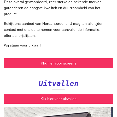
Deze overal gewaardeerd, zeer sterke en bekende merken,
garanderen de hoogste kwaliteit en duurzaamheid van het
product.
Bekijk ons aanbod van Heroal screens. U mag ten alle tijden
contact met ons op te nemen voor aanvullende informatie,
offertes, prijslijsten.
Wij staan voor u klaar!
Klik hier voor screens
Uitvallen
Klik hier voor uitvallen