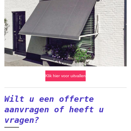
Klik hier voor uitvallen
Wilt u een offerte
aanvragen of heeft u
vragen?