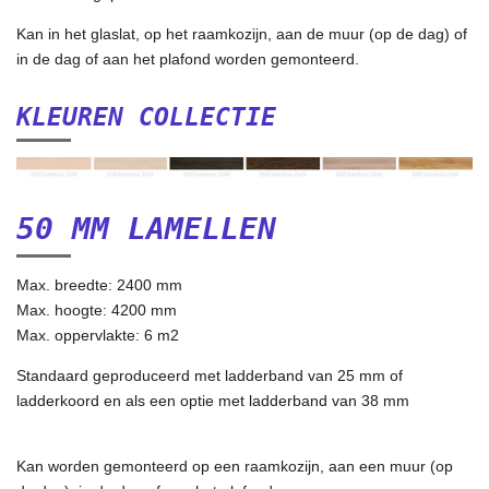
Kan in het glaslat, op het raamkozijn, aan de muur (op de dag) of
in de dag of aan het plafond worden gemonteerd.
KLEUREN COLLECTIE
50 MM LAMELLEN
Max. breedte: 2400 mm
Max. hoogte: 4200 mm
Max. oppervlakte: 6 m2
Standaard geproduceerd met ladderband van 25 mm of
ladderkoord en als een optie met ladderband van 38 mm
Kan worden gemonteerd op een raamkozijn, aan een muur (op