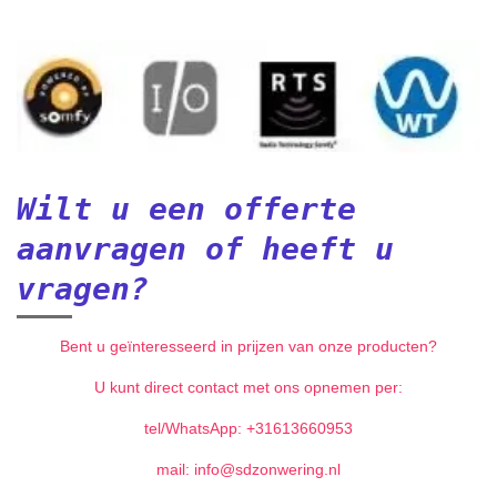
Wilt u een offerte
aanvragen of heeft u
vragen?
Bent u geïnteresseerd in prijzen van onze producten?
U kunt direct contact met ons opnemen per:
tel/WhatsApp: +31613660953
mail: info@sdzonwering.nl