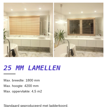
25 MM LAMELLEN
Max. breedte: 1800 mm
Max. hoogte: 4200 mm
Max. oppervlakte: 4,5 m2
Standaard geproduceerd met ladderkoord.